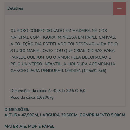
Detalhes
QUADRO CONFECCIONADO EM MADEIRA NA COR
NATURAL COM FIGURA IMPRESSA EM PAPEL CANVAS.
A COLEÇÃO DIA ESTRELADO FOI DESENVOLVIDA PELO
STUDIO MAMA LOVES YOU QUE CRIAM COISAS PARA
PAREDE QUE JUNTOU O AMOR PELA DECORAÇÃO E
PELO UNIVERSO INFANTIL. A MOLDURA ACOMPANHA
GANCHO PARA PENDURAR. MEDIDA (42,5x32,5x5)
Dimensões da caixa: A: 42,5 L: 32,5 C: 5,0
Peso da caixa: 0,6300kg
DIMENSÕES:
ALTURA 42,50CM, LARGURA 32,50CM, COMPRIMENTO 5,00CM
MATERIAIS:
MDF E PAPEL