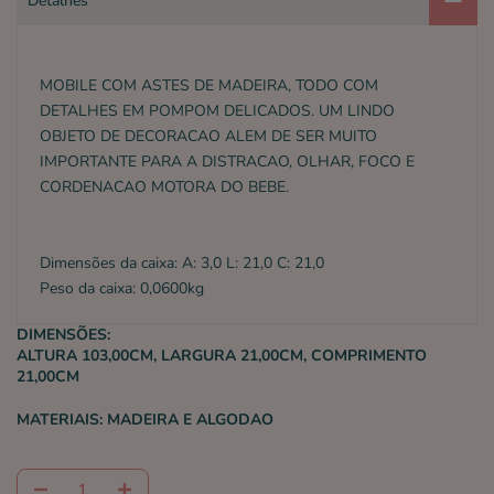
Detalhes
MOBILE COM ASTES DE MADEIRA, TODO COM
DETALHES EM POMPOM DELICADOS. UM LINDO
OBJETO DE DECORACAO ALEM DE SER MUITO
IMPORTANTE PARA A DISTRACAO, OLHAR, FOCO E
CORDENACAO MOTORA DO BEBE.
Dimensões da caixa: A: 3,0 L: 21,0 C: 21,0
Peso da caixa: 0,0600kg
DIMENSÕES:
ALTURA 103,00CM, LARGURA 21,00CM, COMPRIMENTO
21,00CM
MATERIAIS:
MADEIRA E ALGODAO