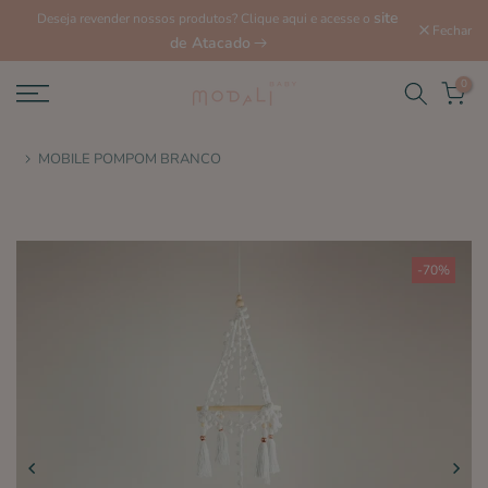
site
Deseja revender nossos produtos? Clique aqui e acesse o
Fechar
de Atacado
0
MOBILE POMPOM BRANCO
-70%