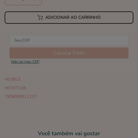
ADICIONAR AO CARRINHO
Calcular Frete
Não sei meu CEP
MOBILE
MCWT118
7908099511137
Você também vai gostar