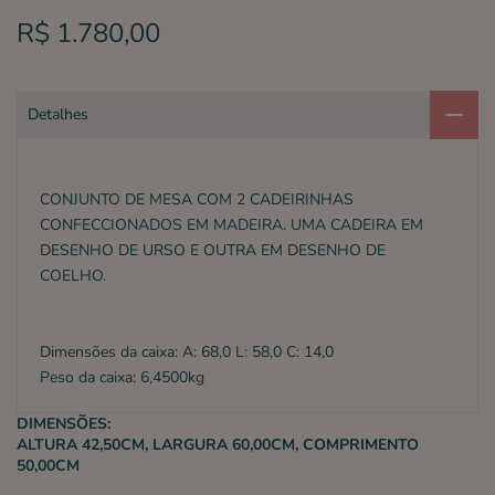
R$ 1.780,00
Detalhes
CONJUNTO DE MESA COM 2 CADEIRINHAS
CONFECCIONADOS EM MADEIRA. UMA CADEIRA EM
DESENHO DE URSO E OUTRA EM DESENHO DE
COELHO.
Dimensões da caixa: A: 68,0 L: 58,0 C: 14,0
Peso da caixa: 6,4500kg
DIMENSÕES:
ALTURA 42,50CM, LARGURA 60,00CM, COMPRIMENTO
50,00CM