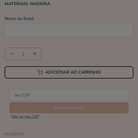
MATERIAIS:
MADEIRA
Nome do Bebê:
ADICIONAR AO CARRINHO
Calcular Frete
Não sei meu CEP
MADEIRA