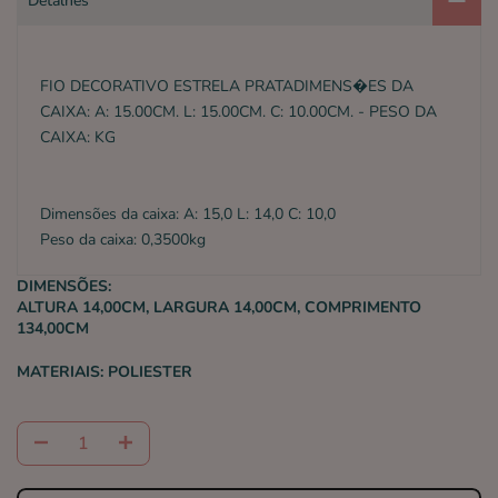
Detalhes
FIO DECORATIVO ESTRELA PRATADIMENS�ES DA
CAIXA: A: 15.00CM. L: 15.00CM. C: 10.00CM. - PESO DA
CAIXA: KG
Dimensões da caixa: A: 15,0 L: 14,0 C: 10,0
Peso da caixa: 0,3500kg
DIMENSÕES:
ALTURA 14,00CM, LARGURA 14,00CM, COMPRIMENTO
134,00CM
MATERIAIS:
POLIESTER