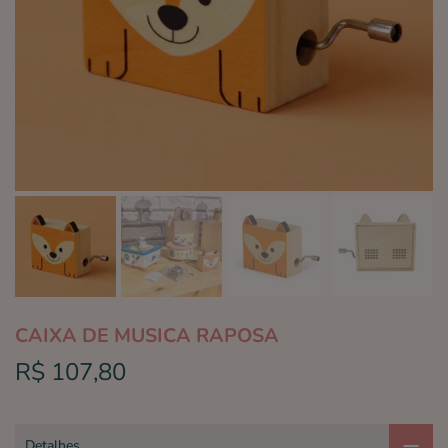
CAIXA DE MUSICA RAPOSA
R$ 107,80
Detalhes