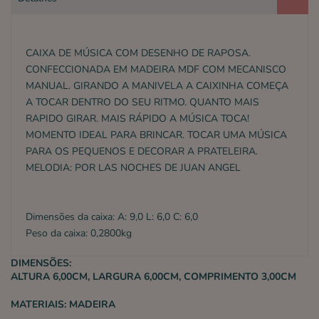
CAIXA DE MÚSICA COM DESENHO DE RAPOSA.
CONFECCIONADA EM MADEIRA MDF COM MECANISCO
MANUAL. GIRANDO A MANIVELA A CAIXINHA COMEÇA
A TOCAR DENTRO DO SEU RITMO. QUANTO MAIS
RAPIDO GIRAR. MAIS RÁPIDO A MÚSICA TOCA!
MOMENTO IDEAL PARA BRINCAR. TOCAR UMA MÚSICA
PARA OS PEQUENOS E DECORAR A PRATELEIRA.
MELODIA: POR LAS NOCHES DE JUAN ANGEL
Dimensões da caixa: A: 9,0 L: 6,0 C: 6,0
Peso da caixa: 0,2800kg
DIMENSÕES:
ALTURA 6,00CM, LARGURA 6,00CM, COMPRIMENTO 3,00CM
MATERIAIS:
MADEIRA