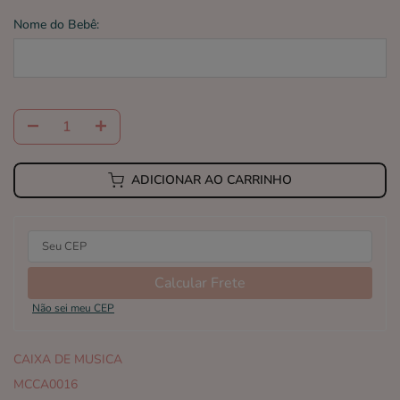
Nome do Bebê:
ADICIONAR AO CARRINHO
Calcular Frete
Não sei meu CEP
CAIXA DE MUSICA
MCCA0016