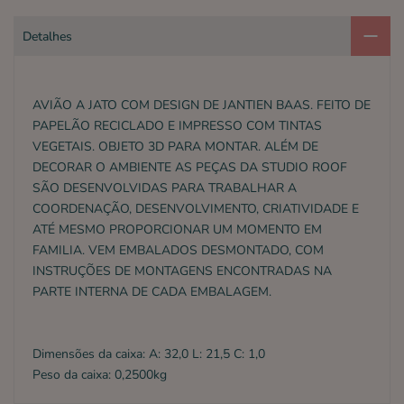
Detalhes
AVIÃO A JATO COM DESIGN DE JANTIEN BAAS. FEITO DE
PAPELÃO RECICLADO E IMPRESSO COM TINTAS
VEGETAIS. OBJETO 3D PARA MONTAR. ALÉM DE
DECORAR O AMBIENTE AS PEÇAS DA STUDIO ROOF
SÃO DESENVOLVIDAS PARA TRABALHAR A
COORDENAÇÃO, DESENVOLVIMENTO, CRIATIVIDADE E
ATÉ MESMO PROPORCIONAR UM MOMENTO EM
FAMILIA. VEM EMBALADOS DESMONTADO, COM
INSTRUÇÕES DE MONTAGENS ENCONTRADAS NA
PARTE INTERNA DE CADA EMBALAGEM.
Dimensões da caixa: A: 32,0 L: 21,5 C: 1,0
Peso da caixa: 0,2500kg