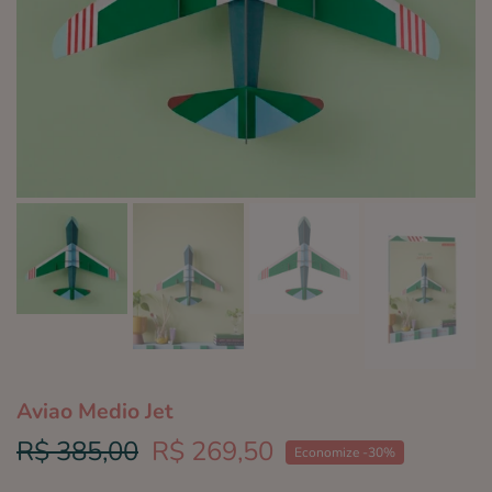
Aviao Medio Jet
R$ 385,00
R$ 269,50
Economize -30%