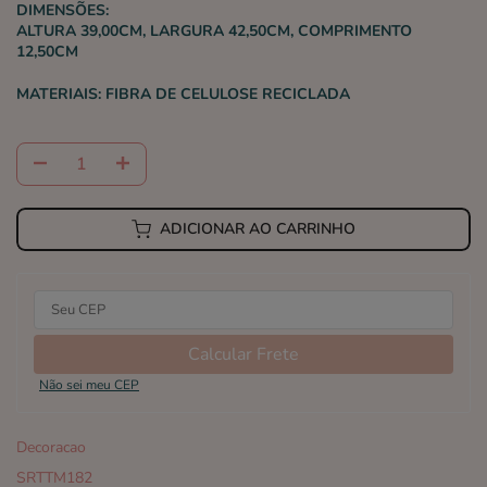
DIMENSÕES:
ALTURA 39,00CM, LARGURA 42,50CM, COMPRIMENTO
12,50CM
MATERIAIS:
FIBRA DE CELULOSE RECICLADA
ADICIONAR AO CARRINHO
Calcular Frete
Não sei meu CEP
Decoracao
SRTTM182